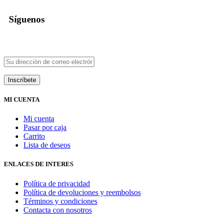
Síguenos
MI CUENTA
Mi cuenta
Pasar por caja
Carrito
Lista de deseos
ENLACES DE INTERES
Política de privacidad
Política de devoluciones y reembolsos
Términos y condiciones
Contacta con nosotros