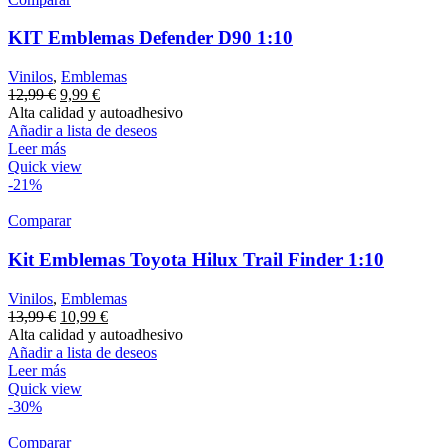
KIT Emblemas Defender D90 1:10
Vinilos
,
Emblemas
12,99
€
9,99
€
Alta calidad y autoadhesivo
Añadir a lista de deseos
Leer más
Quick view
-21%
Comparar
Kit Emblemas Toyota Hilux Trail Finder 1:10
Vinilos
,
Emblemas
13,99
€
10,99
€
Alta calidad y autoadhesivo
Añadir a lista de deseos
Leer más
Quick view
-30%
Comparar