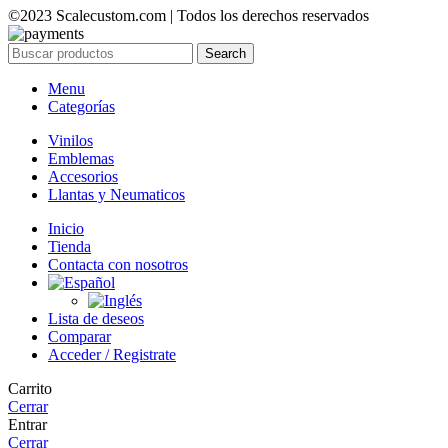
©2023 Scalecustom.com | Todos los derechos reservados
Search
Menu
Categorías
Vinilos
Emblemas
Accesorios
Llantas y Neumaticos
Inicio
Tienda
Contacta con nosotros
Lista de deseos
Comparar
Acceder / Registrate
Carrito
Cerrar
Entrar
Cerrar