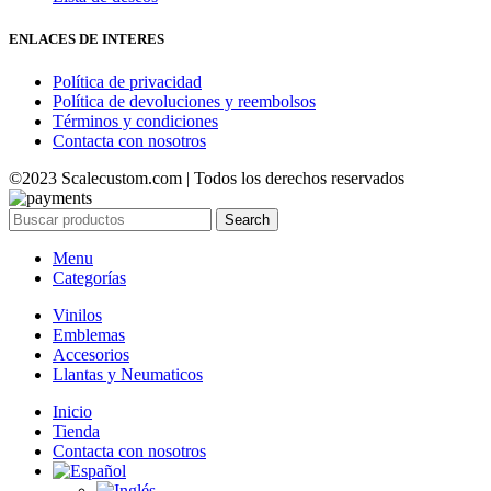
ENLACES DE INTERES
Política de privacidad
Política de devoluciones y reembolsos
Términos y condiciones
Contacta con nosotros
©2023 Scalecustom.com | Todos los derechos reservados
Search
Menu
Categorías
Vinilos
Emblemas
Accesorios
Llantas y Neumaticos
Inicio
Tienda
Contacta con nosotros