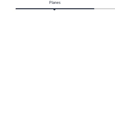
Planes