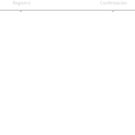
Registro
Confirmación