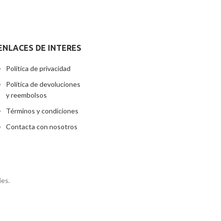
ENLACES DE INTERES
Política de privacidad
Política de devoluciones
y reembolsos
Términos y condiciones
Contacta con nosotros
ies.