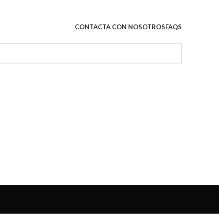
CONTACTA CON NOSOTROS
FAQS