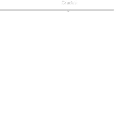
Gracias